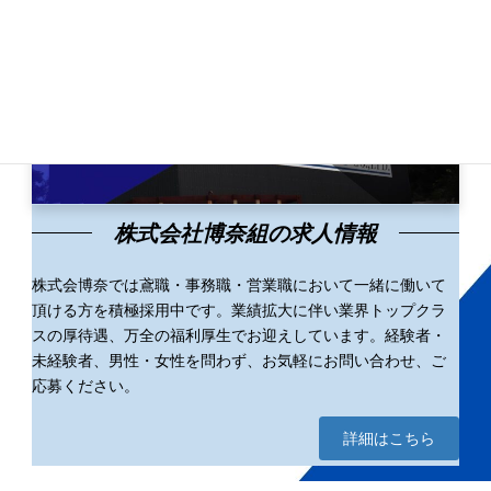
株式会社博奈組の求人情報
株式会博奈では鳶職・事務職・営業職において一緒に働いて
頂ける方を積極採用中です。業績拡大に伴い業界トップクラ
スの厚待遇、万全の福利厚生でお迎えしています。経験者・
未経験者、男性・女性を問わず、お気軽にお問い合わせ、ご
応募ください。
詳細はこちら