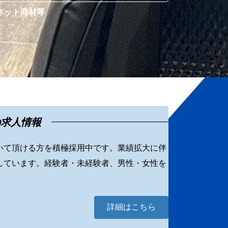
ネット商材等
の求人情報
いて頂ける方を積極採用中です。業績拡大に伴
しています。経験者・未経験者、男性・女性を
詳細はこちら