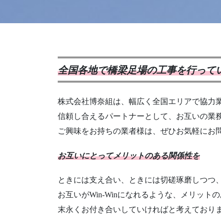
全国各地で橋梁足場の工事を行って
株式会社博奈組は、幅広く全国エリアで協力
信頼し合えるパートナーとして、お互いの業
ご興味をお持ちの業者様は、ぜひお気軽にお
お互いにとってメリットのある関係性を
ときには支え合い、ときには切磋琢磨しつつ
お互いがWin-Winになれるような、メリッ
末永くお付き合いしていければと考えており