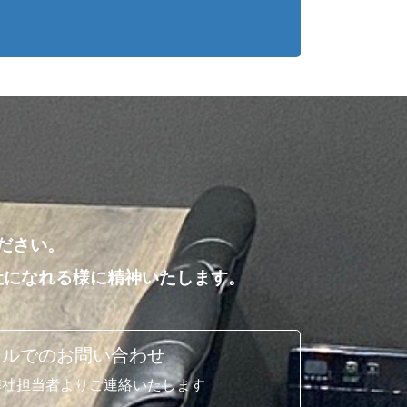
ださい。
社になれる様に精神いたします。
ールでのお問い合わせ
弊社担当者よりご連絡いたします